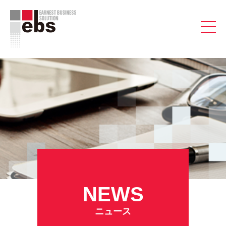
NEWS
ニュース