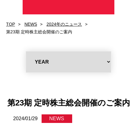
TOP
NEWS
2024年のニュース
第23期 定時株主総会開催のご案内
第23期 定時株主総会開催のご案内
2024/01/29
NEWS