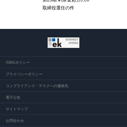
取締役選任の件
ISMSポリシー
プライバシーポリシー
コンプライアンス・デスクへの連絡先
電子公告
サイトマップ
お問合わせ